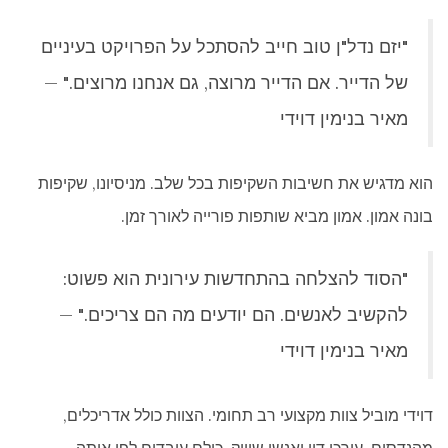
"יזם נדל"ן טוב חייב להסתכל על הפרויקט בעיניים
של הדייר. אם הדייר מרוצה, גם אנחנו מרוצים." —
מאיר בנימין דוידי
הוא מדגיש את חשיבות השקיפות בכל שלב. מניסיונו, שקיפות
בונה אמון. אמון מביא שותפות פורייה לאורך זמן.
"הסוד להצלחה בהתחדשות עירונית הוא פשוט:
להקשיב לאנשים. הם יודעים מה הם צריכים." —
מאיר בנימין דוידי
דוידי מוביל צוות מקצועי רב תחומי. הצוות כולל אדריכלים,