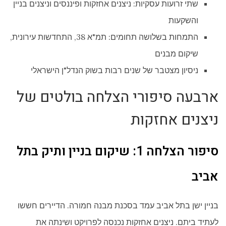
שתי זרועות עסקיות: ניצנים אחזקות ופיננסים וניצנים בניין
והשקעות
התמחות בשלושה תחומים: תמ"א 38, התחדשות עירונית,
שיקום מבנים
ניסיון מצטבר של שנים רבות בשוק הנדל"ן הישראלי
ארבעה סיפורי הצלחה בולטים של
ניצנים אחזקות
סיפור הצלחה 1: שיקום בניין ותיק בתל
אביב
בניין ישן בתל אביב עמד בסכנת מבנה חמורה. הדיירים חששו
לעתיד ביתם. ניצנים אחזקות נכנסה לפרויקט ושינתה את