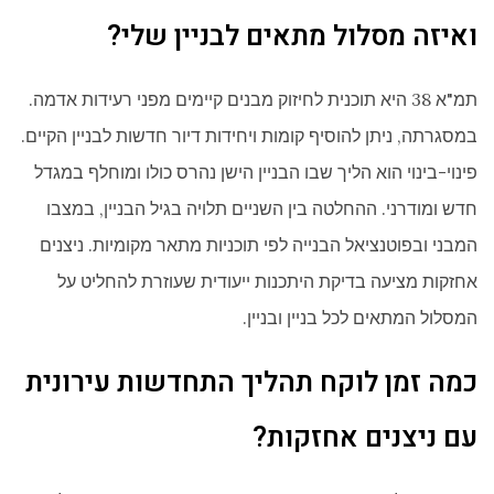
ואיזה מסלול מתאים לבניין שלי?
תמ"א 38 היא תוכנית לחיזוק מבנים קיימים מפני רעידות אדמה.
במסגרתה, ניתן להוסיף קומות ויחידות דיור חדשות לבניין הקיים.
פינוי-בינוי הוא הליך שבו הבניין הישן נהרס כולו ומוחלף במגדל
חדש ומודרני. ההחלטה בין השניים תלויה בגיל הבניין, במצבו
המבני ובפוטנציאל הבנייה לפי תוכניות מתאר מקומיות. ניצנים
אחזקות מציעה בדיקת היתכנות ייעודית שעוזרת להחליט על
המסלול המתאים לכל בניין ובניין.
כמה זמן לוקח תהליך התחדשות עירונית
עם ניצנים אחזקות?