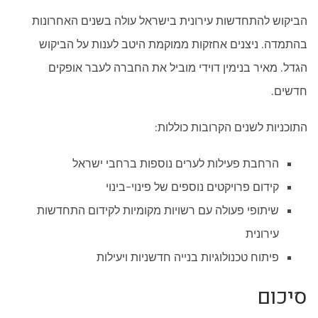
הביקוש להתחדשות עירונית בישראל עולה בשנים האחרונות
בהתמדה. ניצנים אחזקות ממוקמת היטב לענות על הביקוש
הגדל. מאיר בנימין דוידי מוביל את החברה לעבר אופקים
חדשים.
התוכניות לשנים הקרובות כוללות:
הרחבת פעילות לערים נוספות ברחבי ישראל
קידום פרויקטים נוספים של פינוי-בינוי
שיתופי פעולה עם רשויות מקומיות לקידום התחדשות
עירונית
פיתוח טכנולוגיות בנייה חדשניות ויעילות
סיכום