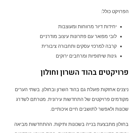
הפרויקט כולל:
יחידות דיור מרווחות ומעוצבות
לובי מפואר עם פתרונות עיצוב מודרניים
קרבה למרכזי עסקים ותחבורה ציבורית
גינות שיתופיות ומרחבים ירוקים
פרויקטים בהוד השרון וחולון
ניצנים אחזקות פועלת גם בהוד השרון ובחולון. בשתי הערים
מקודמים פרויקטים של התחדשות עירונית. מטרתם לשדרג
שכונות ולאפשר לתושבים חיים איכותיים.
בחולון מתבצעת בנייה בשכונות ותיקות. ההתחדשות מביאה