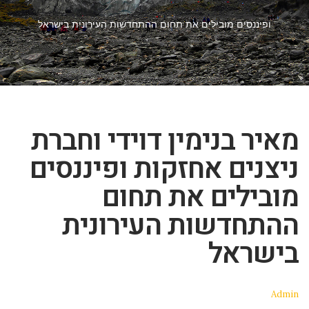
ופיננסים מובילים את תחום ההתחדשות העירונית בישראל
מאיר בנימין דוידי וחברת
ניצנים אחזקות ופיננסים
מובילים את תחום
ההתחדשות העירונית
בישראל
Admin