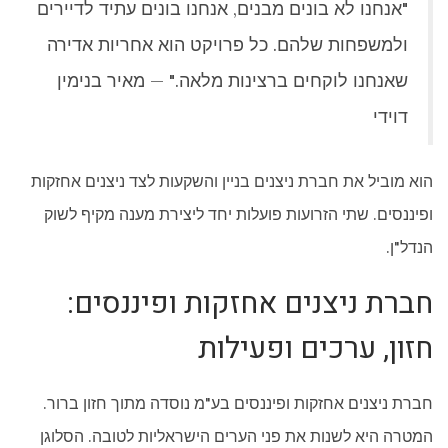
"אנחנו לא בונים מבנים, אנחנו בונים עתיד לדיירים
ולמשפחות שלהם. כל פרויקט הוא אחריות אדירה
שאנחנו לוקחים ברצינות מלאה." — מאיר בנימין
דוידי
הוא מוביל את חברת ניצנים בניין והשקעות לצד ניצנים אחזקות
ופיננסים. שתי הזרועות פועלות יחד ליצירת מענה מקיף לשוק
הנדל"ן.
חברת ניצנים אחזקות ופיננסים:
חזון, ערכים ופעילות
חברת ניצנים אחזקות ופיננסים בע"מ נוסדה מתוך חזון ברור.
המטרה היא לשנות את פני הערים הישראליות לטובה. הסלוגן