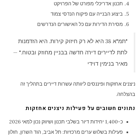
תכנון אדריכלי מפורט של הפרויקט
ביצוע הבנייה עם פיקוח הנדסי צמוד
מסירת הדירות עם כל האישורים הנדרשים
"תמ"א 38 היא לא רק חיזוק קירות. היא הזדמנות
לתת לדיירים דירה חדשה בבניין מחוזק ובטוח." —
מאיר בנימין דוידי
ניצנים אחזקות ופיננסים ליוותה עשרות דיירים בתהליך זה
בהצלחה.
נתונים חשובים על פעילות ניצנים אחזקות
כ-1,400 יחידות דיור בשלבי תכנון ושיווק נכון למאי 2026
פעילות בשלוש ערים מרכזיות: תל אביב, הוד השרון, חולון