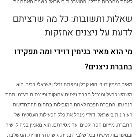
לאחת מחברות הנדל"ן המוערכות בישראל בשנים האחרונות.
שאלות ותשובות: כל מה שרציתם
לדעת על ניצנים אחזקות
מי הוא מאיר בנימין דוידי ומה תפקידו
בחברת ניצנים?
מאיר בנימין דוידי הוא קבלן ומפתח נדל"ן ישראלי בכיר. הוא
משמש כבעל ומנכ"ל חברת ניצנים אחזקות ופיננסים בע"מ. תחת
הנהגתו, החברה הפכה לאחת המובילות בתחום ההתחדשות
העירונית בישראל. דוידי מנהל את כלל הפעילות העסקית של
החברה, מייזום הפרויקטים ועד מסירתם. הוא מאמין בניהול ישיר
ובמעורבות אישית בכל שלבי הבנייה. גישתו הייחודית, המשלבת