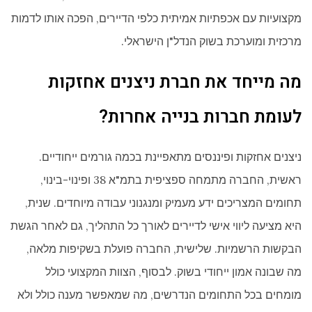
מקצועיות עם אכפתיות אמיתית כלפי הדיירים, הפכה אותו לדמות
מרכזית ומוערכת בשוק הנדל"ן הישראלי.
מה מייחד את חברת ניצנים אחזקות
לעומת חברות בנייה אחרות?
ניצנים אחזקות ופיננסים מתאפיינת בכמה גורמים ייחודיים.
ראשית, החברה מתמחה ספציפית בתמ"א 38 ופינוי-בינוי,
תחומים המצריכים ידע מעמיק ומנגנוני עבודה מיוחדים. שנית,
היא מציעה ליווי אישי לדיירים לאורך כל התהליך, גם לאחר הגשת
הבקשות הרשמיות. שלישית, החברה פועלת בשקיפות מלאה,
מה שבונה אמון ייחודי בשוק. לבסוף, הצוות המקצועי כולל
מומחים בכל התחומים הנדרשים, מה שמאפשר מענה כולל ולא