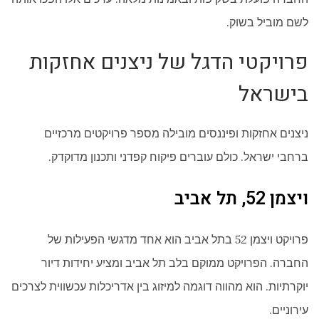
לשם מוביל בשוק.
פרויקטי הדגל של ניצנים אחזקות
בישראל
ניצנים אחזקות ופיננסים מובילה מספר פרויקטים מרכזיים
ברחבי ישראל. כולם עוברים פיקוח קפדני ותכנון מדוקדק.
ויצמן 52, תל אביב
פרויקט ויצמן 52 בתל אביב הוא אחד מדגשי הפעילות של
החברה. הפרויקט ממוקם בלב תל אביב ומציע יחידות דיור
יוקרתיות. הוא מהווה דוגמה למיזוג בין אדריכלות עכשווית לצרכים
עירוניים.