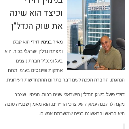
בנימין דוידי
וכיצד הוא שינה
את שוק הנדל"ן
מאיר בנימין דוידי
הוא קבלן
ומפתח נדל"ן ישראלי בכיר. הוא
בעל ומנכ"ל חברת ניצנים
אחזקות ופיננסים בע"מ. תחת
הנהגתו, החברה הפכה לשם דבר בתחום ההתחדשות העירונית.
דוידי פועל בשוק הנדל"ן הישראלי שנים רבות. הניסיון שצבר
מקנה לו הבנה עמוקה של צרכי הדיירים. הוא מאמין שבנייה טובה
היא בראש ובראשונה בנייה שמשרתת אנשים.