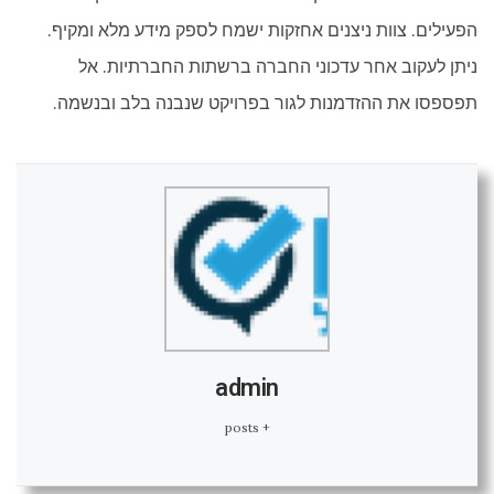
הפעילים. צוות ניצנים אחזקות ישמח לספק מידע מלא ומקיף.
ניתן לעקוב אחר עדכוני החברה ברשתות החברתיות. אל
תפספסו את ההזדמנות לגור בפרויקט שנבנה בלב ובנשמה.
admin
+ posts