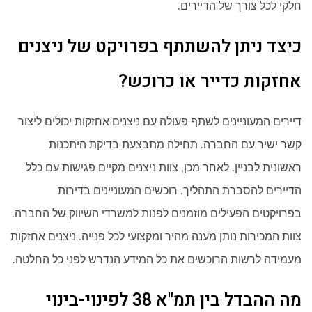
חלקי לכל צורך של הדיירים.
כיצד ניתן להשתתף בפרויקט של ניצנים
אחזקות כדייר או כרוכש?
דיירים המעוניינים לשתף פעולה עם ניצנים אחזקות יכולים ליצור
קשר ישיר עם החברה. תחילה מתבצעת בדיקת היתכנות
ראשונית לבניין. לאחר מכן, צוות ניצנים מקיים פגישות עם כלל
הדיירים להסברת התהליך. רוכשים המעוניינים בדירות
בפרויקטים הפעילים מוזמנים לפנות למשרדי השיווק של החברה.
צוות המכירות נותן מענה מהיר ומקצועי לכל פנייה. ניצנים אחזקות
מעמידה לרשות הרוכשים את כל המידע הנדרש לפני כל החלטה.
מה ההבדל בין תמ"א 38 לפינוי-בינוי