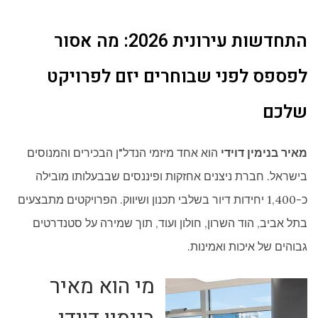
התחדשות עירונית 2026: מה אסור
לפספס לפני שבוחרים יזם לפרויקט
שלכם
מאיר בנימין דוידי
הוא אחד מיזמי הנדל"ן הבכירים והמנוסים
בישראל. חברת ניצנים אחזקות ופיננסים שבבעלותו מובילה
כ-1,400 יחידות דיור בשלבי תכנון ושיווק. הפרויקטים מתבצעים
בתל אביב, הוד השרון, חולון ועוד, תוך שמירה על סטנדרטים
גבוהים של איכות ואמינות.
מי הוא מאיר