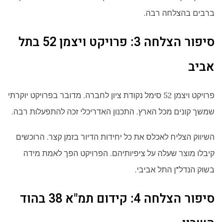
ברבים בהצלחה רבה.
סיפור הצלחה 3: פרויקט ויצמן 52 בתל
אביב
פרויקט ויצמן 52 סימל נקודת ציון לחברה. מדובר בפרויקט יוקרתי
שמשך קונים מכל הארץ. התכנון האדריכלי זכה להתפעלות רבה.
השיווק הצליח לאכלס את כל יחידות הדיור בזמן קצר. הרוכשים
קיבלו מוצר שעלה על ציפיותיהם. הפרויקט הפך לאמת מידה
בשוק הנדל"ן התל אביבי.
סיפור הצלחה 4: קידום תמ"א 38 בהוד